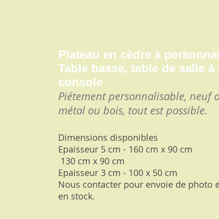
Plateau en cèdre à personnal
Table basse, table de salle à
console
Piétement personnalisable, neuf o
métal ou bois, tout est possible.
Dimensions disponibles
Epaisseur 5 cm - 160 cm x 90 cm
130 cm x 90 cm
Epaisseur 3 cm - 100 x 50 cm
Nous contacter pour envoie de photo 
en stock.